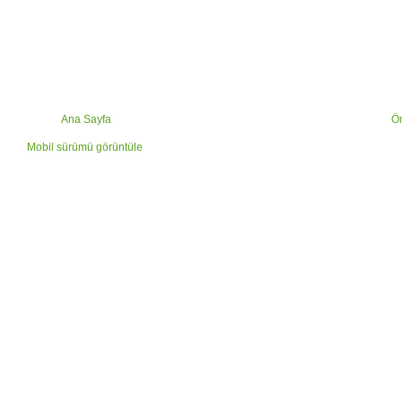
Ana Sayfa
Ön
Mobil sürümü görüntüle