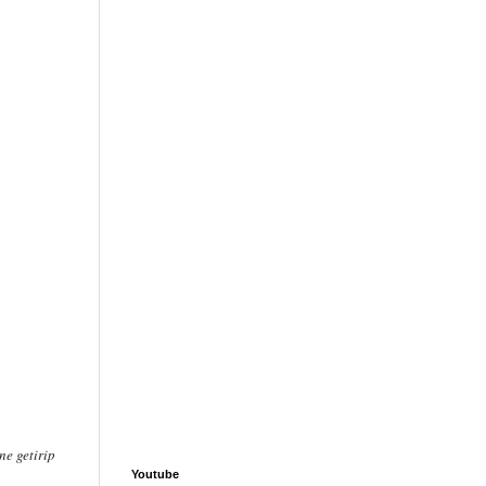
ne getirip
Youtube