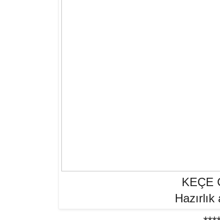
KEÇE 
Hazırlık