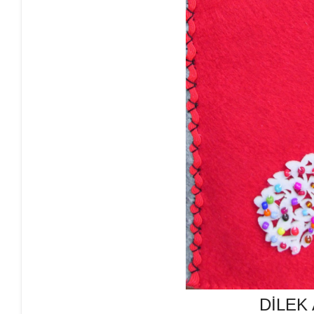
DİLEK