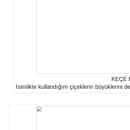
KEÇE 
İsimlikte kullandığım çiçeklerin büyüklerini 