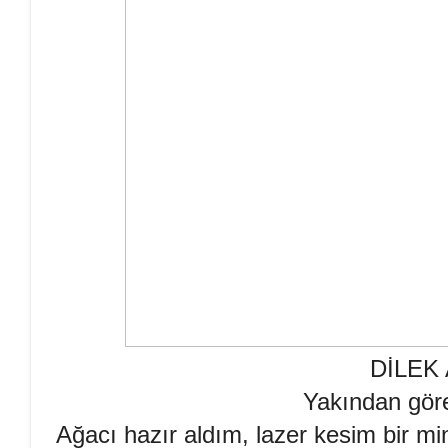
DİLEK
Yakından göre
Ağacı hazır aldım, lazer kesim bir 