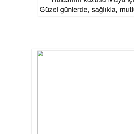
Güzel günlerde, sağlıkla, mutlu