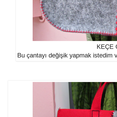
KEÇE 
Bu çantayı değişik yapmak istedim ve