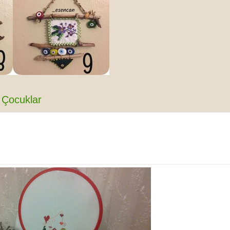
Çocuklar