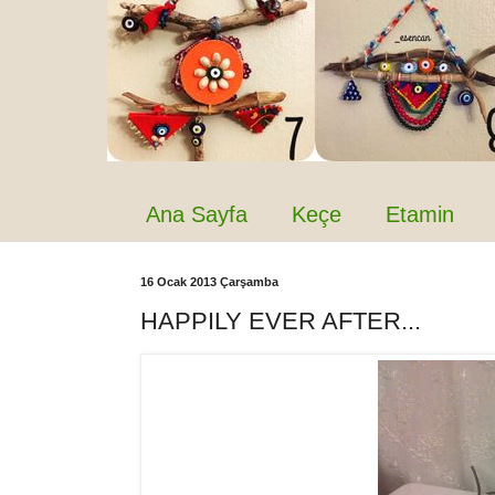
Ana Sayfa
Keçe
Etamin
16 Ocak 2013 Çarşamba
HAPPILY EVER AFTER...