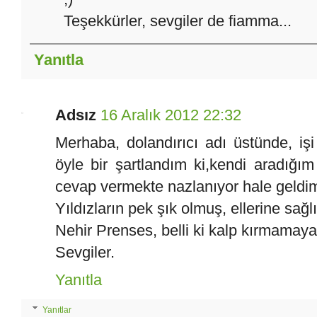
Teşekkürler, sevgiler de fiamma...
Yanıtla
Adsız
16 Aralık 2012 22:32
Merhaba, dolandırıcı adı üstünde, iş
öyle bir şartlandım ki,kendi aradığım
cevap vermekte nazlanıyor hale geldi
Yıldızların pek şık olmuş, ellerine sağlı
Nehir Prenses, belli ki kalp kırmamaya 
Sevgiler.
Yanıtla
Yanıtlar