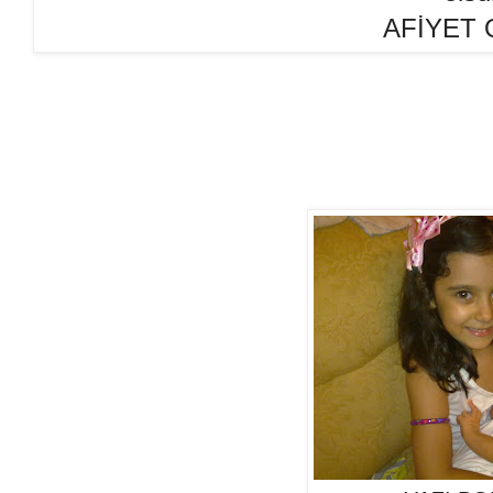
AFİYET 