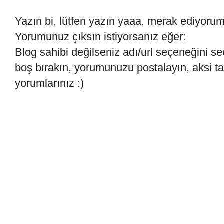
Yazın bi, lütfen yazın yaaa, merak ediyoru
Yorumunuz çıksın istiyorsanız eğer:
Blog sahibi değilseniz adı/url seçeneğini se
boş bırakın, yorumunuzu postalayın, aksi 
yorumlarınız :)