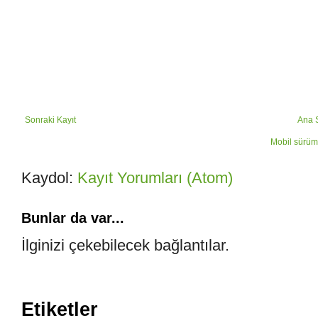
Sonraki Kayıt
Ana 
Mobil sürüm
Kaydol:
Kayıt Yorumları (Atom)
Bunlar da var...
İlginizi çekebilecek bağlantılar.
Etiketler