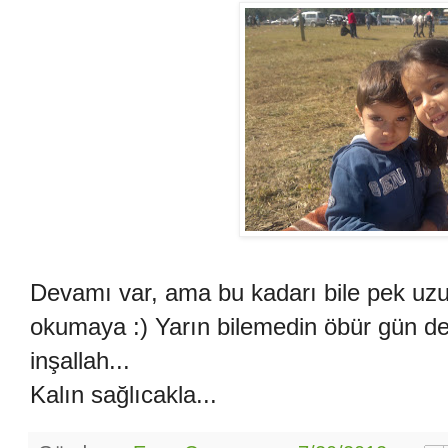
Devamı var, ama bu kadarı bile pek uzu
okumaya :) Yarın bilemedin öbür gün de
inşallah...
Kalın sağlıcakla...